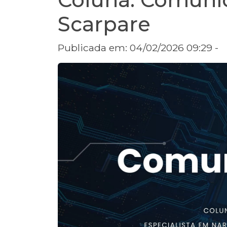
Scarpare
Publicada em: 04/02/2026 09:29 -