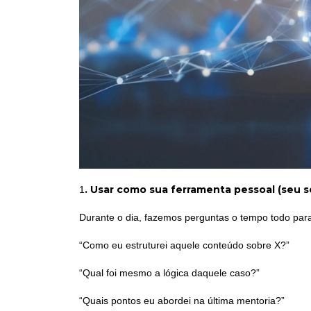
. Usar como sua ferramenta pessoal (seu 
1
Durante o dia, fazemos perguntas o tempo todo pa
“Como eu estruturei aquele conteúdo sobre X?”
“Qual foi mesmo a lógica daquele caso?”
“Quais pontos eu abordei na última mentoria?”