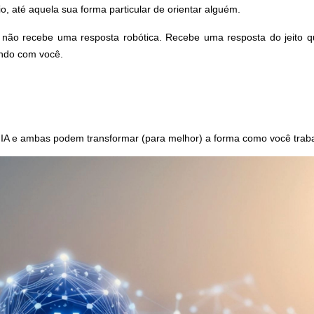
o, até aquela sua forma particular de orientar alguém.
 não recebe uma resposta robótica. Recebe uma resposta do jeito 
ando com você.
e IA e ambas podem transformar (para melhor) a forma como você trab