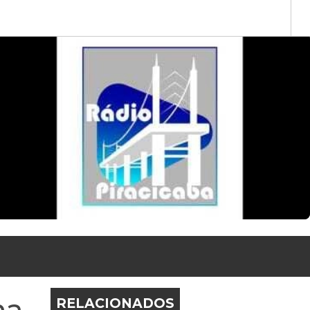
na
RELACIONADOS