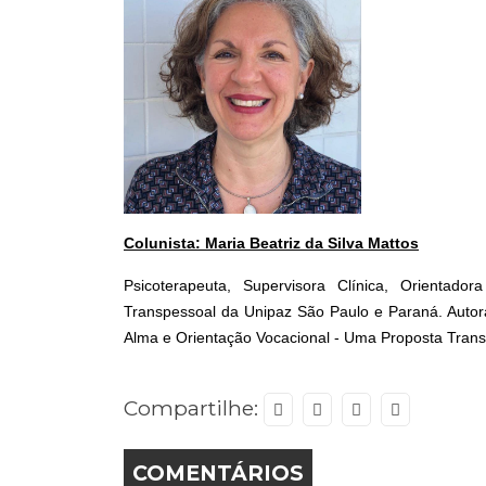
Colunista: Maria Beatriz da Silva Mattos
Psicoterapeuta, Supervisora Clínica, Orientado
Transpessoal da Unipaz São Paulo e Paraná. Autora 
Alma e Orientação Vocacional - Uma Proposta Trans
Compartilhe:
COMENTÁRIOS