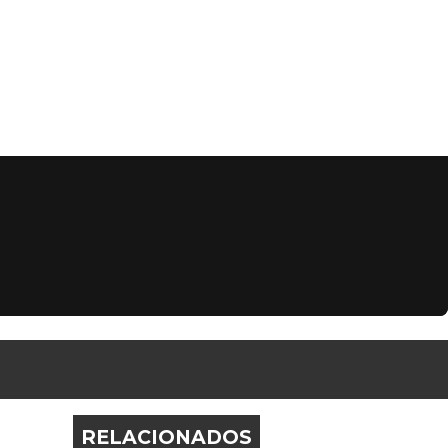
RELACIONADOS